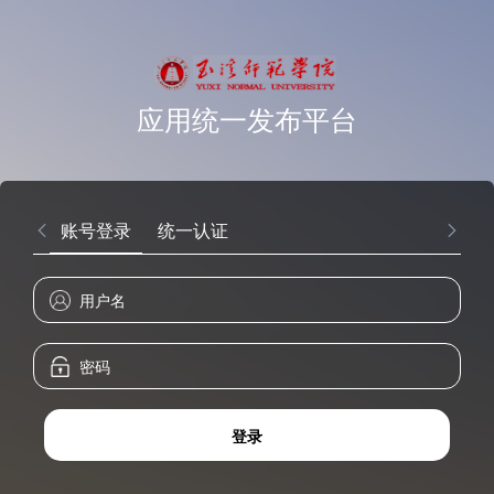
应用统一发布平台
账号登录
统一认证
登录