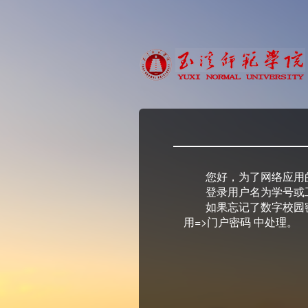
您好，为了网络应用
登录用户名为学号或
如果忘记了数字校园
用=>门户密码 中处理。