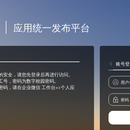
应用统一发布平台
账号登
的安全，请您先登录后再进行访问。
工号，密码为数字校园密码。
密码，请在企业微信 工作台=>个人应