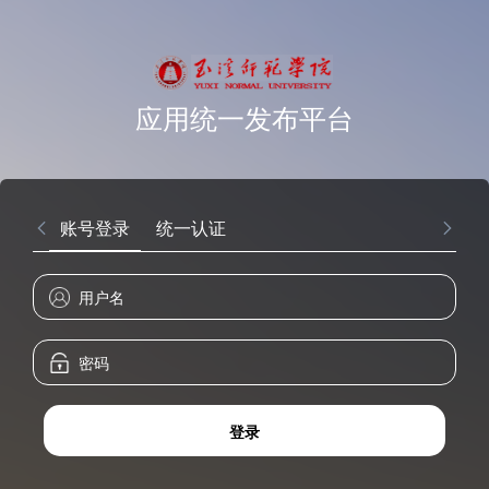
应用统一发布平台
账号登录
统一认证
登录